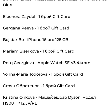
Blue
Eleonora Zaydel - 1 брой Gift Card
Gergana Peeva - 1 брой Gift Card
Bojidar Bo - iPhone 16 pro 128 GB
Mariam Biserkova - 1 брой Gift Card
Petq Georgieva - Apple Watch SE V3 44mm
Yonna-Maria Todorova - 1 брой Gift Card
Стоян Обретенов - 1 брой Gift Card
Kristina Qnkova - Маша/сешоар Dyson; модел
HS08 T1/T2 JP/PL