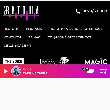
0878/501000
ЧЕСТОТИ
РЕКЛАМА
ПОЛИТИКА ЗА ПОВЕРИТЕЛНОСТ
КОНТАКТИ
ЗА НАС
СОЦИАЛНА ОТГОВОРНОСТ
ОБЩИ УСЛОВИЯ
DA TI
TAKE ME THERE