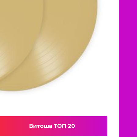
Витоша ТОП 20