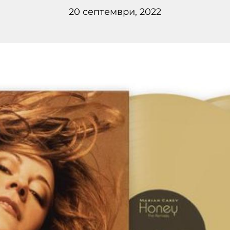
20 септември, 2022