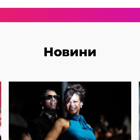
Новини