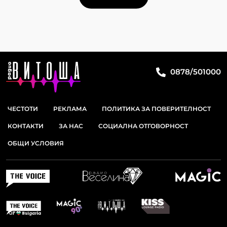
0878/501000
ЧЕСТОТИ
РЕКЛАМА
ПОЛИТИКА ЗА ПОВЕРИТЕЛНОСТ
КОНТАКТИ
ЗА НАС
СОЦИАЛНА ОТГОВОРНОСТ
ОБЩИ УСЛОВИЯ