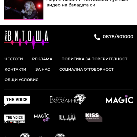
видео на баладата си
0878/501000
ЧЕСТОТИ
РЕКЛАМА
ПОЛИТИКА ЗА ПОВЕРИТЕЛНОСТ
КОНТАКТИ
ЗА НАС
СОЦИАЛНА ОТГОВОРНОСТ
ОБЩИ УСЛОВИЯ