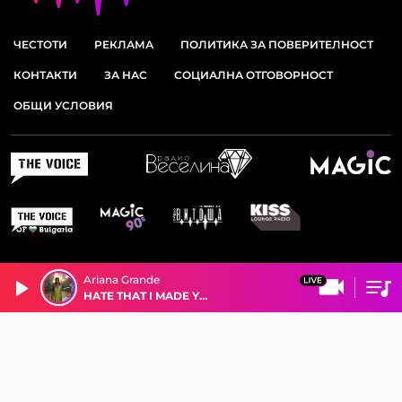
ЧЕСТОТИ
РЕКЛАМА
ПОЛИТИКА ЗА ПОВЕРИТЕЛНОСТ
КОНТАКТИ
ЗА НАС
СОЦИАЛНА ОТГОВОРНОСТ
ОБЩИ УСЛОВИЯ
Ariana Grande
HATE THAT I MADE YOU LOVE ME
© 2026 РАДИО ВИТОША. ВСИЧКИ ПРАВА ЗАПАЗЕНИ.