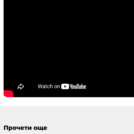
Прочети още