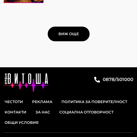
ВИЖ ОЩЕ
0878/501000
ЧЕСТОТИ
РЕКЛАМА
ПОЛИТИКА ЗА ПОВЕРИТЕЛНОСТ
КОНТАКТИ
ЗА НАС
СОЦИАЛНА ОТГОВОРНОСТ
ОБЩИ УСЛОВИЯ