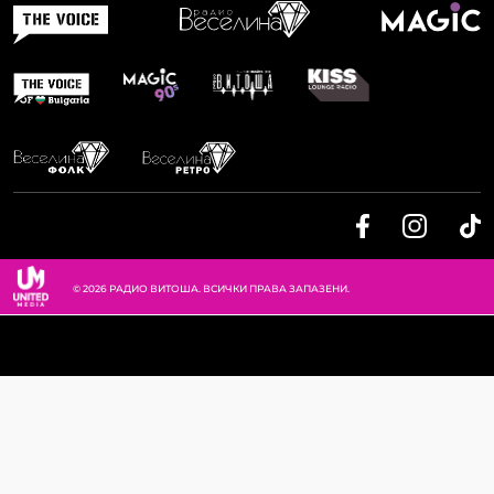
© 2026 РАДИО ВИТОША. ВСИЧКИ ПРАВА ЗАПАЗЕНИ.