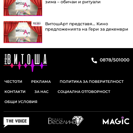
зима – обичаи и ритуали
ВитошАрт представя… Kино
предложенията на Гери за декември
0878/501000
ЧЕСТОТИ
РЕКЛАМА
ПОЛИТИКА ЗА ПОВЕРИТЕЛНОСТ
КОНТАКТИ
ЗА НАС
СОЦИАЛНА ОТГОВОРНОСТ
ОБЩИ УСЛОВИЯ