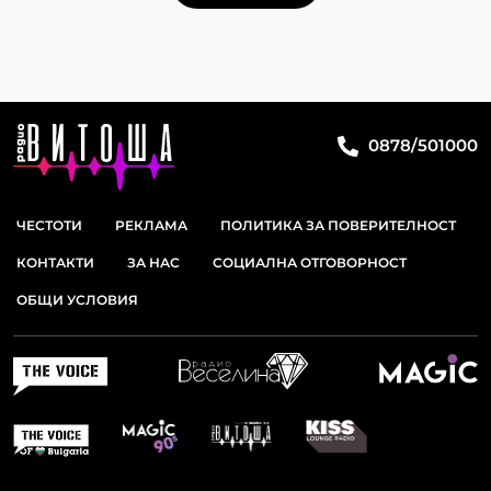
0878/501000
ЧЕСТОТИ
РЕКЛАМА
ПОЛИТИКА ЗА ПОВЕРИТЕЛНОСТ
КОНТАКТИ
ЗА НАС
СОЦИАЛНА ОТГОВОРНОСТ
ОБЩИ УСЛОВИЯ