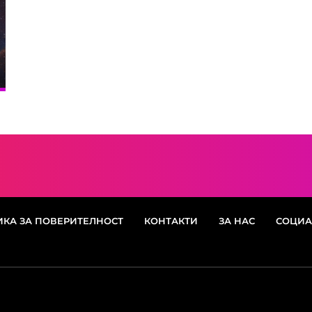
КА ЗА ПОВЕРИТЕЛНОСТ
КОНТАКТИ
ЗА НАС
СОЦИА