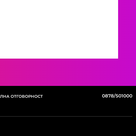
0878/501000
ЛНА ОТГОВОРНОСТ