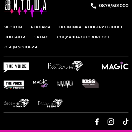
0878/501000
ЧЕСТОТИ
РЕКЛАМА
ПОЛИТИКА ЗА ПОВЕРИТЕЛНОСТ
КОНТАКТИ
ЗА НАС
СОЦИАЛНА ОТГОВОРНОСТ
ОБЩИ УСЛОВИЯ