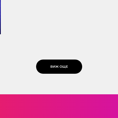
ВИЖ ОЩЕ