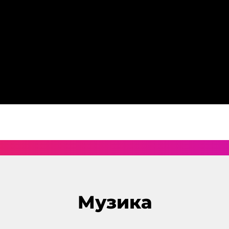
Музика