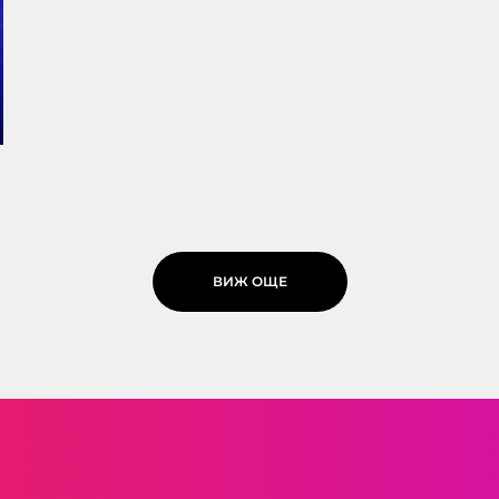
ВИЖ ОЩЕ