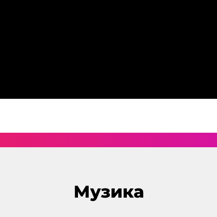
Музика