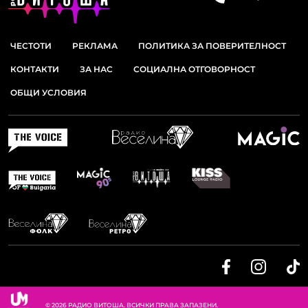
ЧЕСТОТИ
РЕКЛАМА
ПОЛИТИКА ЗА ПОВЕРИТЕЛНОСТ
КОНТАКТИ
ЗА НАС
СОЦИАЛНА ОТГОВОРНОСТ
ОБЩИ УСЛОВИЯ
© 2026 РАДИО ВИТОША. ВСИЧКИ ПРАВА ЗАПАЗЕНИ.