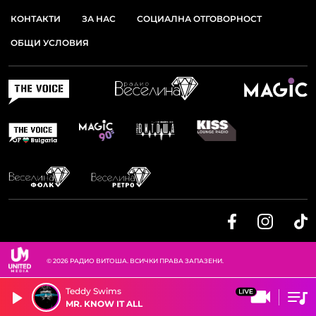
КОНТАКТИ
ЗА НАС
СОЦИАЛНА ОТГОВОРНОСТ
ОБЩИ УСЛОВИЯ
© 2026 РАДИО ВИТОША. ВСИЧКИ ПРАВА ЗАПАЗЕНИ.
Teddy Swims
MR. KNOW IT ALL