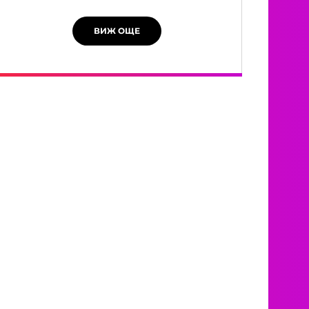
ВИЖ ОЩЕ