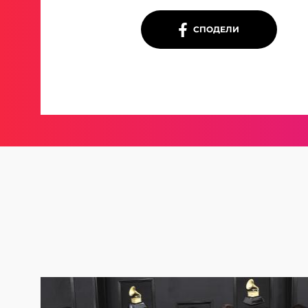
СПОДЕЛИ