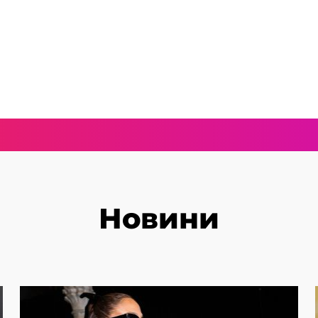
Новини