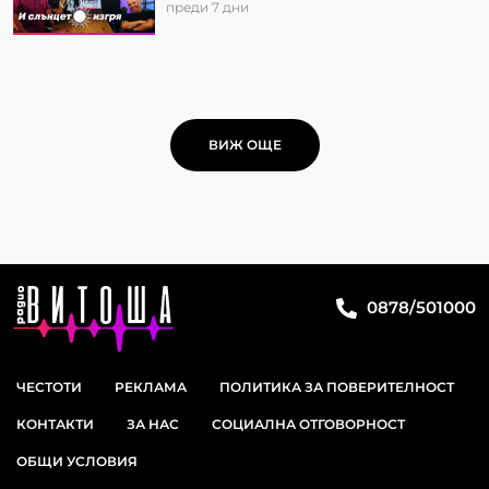
преди 7 дни
ВИЖ ОЩЕ
0878/501000
ЧЕСТОТИ
РЕКЛАМА
ПОЛИТИКА ЗА ПОВЕРИТЕЛНОСТ
КОНТАКТИ
ЗА НАС
СОЦИАЛНА ОТГОВОРНОСТ
ОБЩИ УСЛОВИЯ