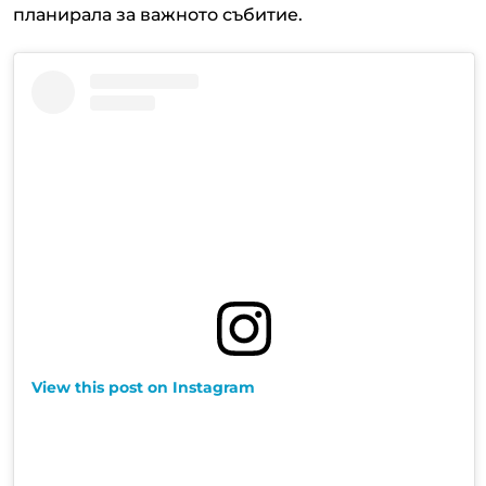
планирала за важното събитие.
View this post on Instagram