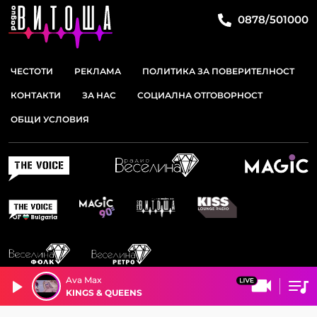
0878/501000
ЧЕСТОТИ
РЕКЛАМА
ПОЛИТИКА ЗА ПОВЕРИТЕЛНОСТ
КОНТАКТИ
ЗА НАС
СОЦИАЛНА ОТГОВОРНОСТ
ОБЩИ УСЛОВИЯ
Ava Max
KINGS & QUEENS