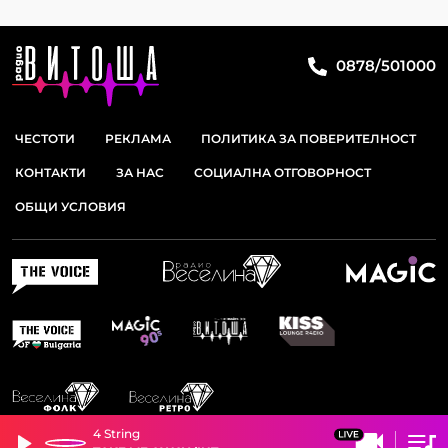
0878/501000
ЧЕСТОТИ
РЕКЛАМА
ПОЛИТИКА ЗА ПОВЕРИТЕЛНОСТ
КОНТАКТИ
ЗА НАС
СОЦИАЛНА ОТГОВОРНОСТ
ОБЩИ УСЛОВИЯ
4 String