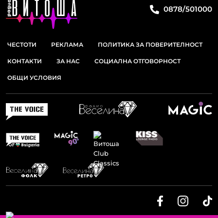
0878/501000
ЧЕСТОТИ
РЕКЛАМА
ПОЛИТИКА ЗА ПОВЕРИТЕЛНОСТ
КОНТАКТИ
ЗА НАС
СОЦИАЛНА ОТГОВОРНОСТ
ОБЩИ УСЛОВИЯ