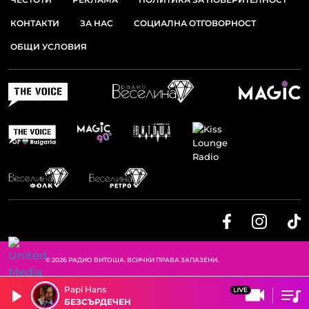
КОНТАКТИ
ЗА НАС
СОЦИАЛНА ОТГОВОРНОСТ
ОБЩИ УСЛОВИЯ
© 2026 РАДИО ВИТОША. ВСИЧКИ ПРАВА ЗАПАЗЕНИ.
Papi Hans
БЕЗСЪРДЕЧЕН