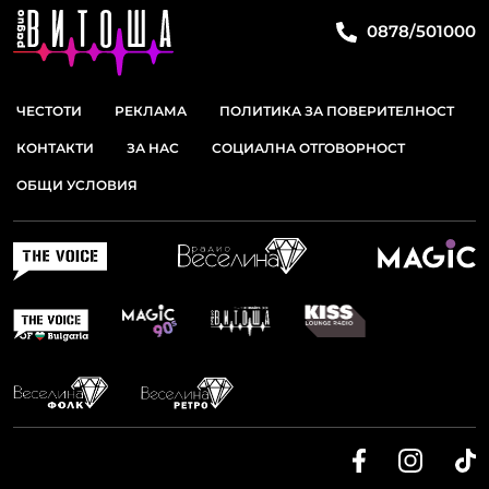
0878/501000
ЧЕСТОТИ
РЕКЛАМА
ПОЛИТИКА ЗА ПОВЕРИТЕЛНОСТ
КОНТАКТИ
ЗА НАС
СОЦИАЛНА ОТГОВОРНОСТ
ОБЩИ УСЛОВИЯ