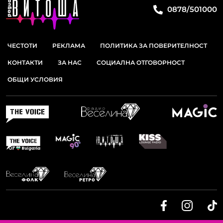
0878/501000
ЧЕСТОТИ
РЕКЛАМА
ПОЛИТИКА ЗА ПОВЕРИТЕЛНОСТ
КОНТАКТИ
ЗА НАС
СОЦИАЛНА ОТГОВОРНОСТ
ОБЩИ УСЛОВИЯ