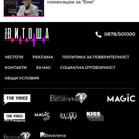
номинации за "Еми"
0878/501000
ЧЕСТОТИ
РЕКЛАМА
ПОЛИТИКА ЗА ПОВЕРИТЕЛНОСТ
КОНТАКТИ
ЗА НАС
СОЦИАЛНА ОТГОВОРНОСТ
ОБЩИ УСЛОВИЯ