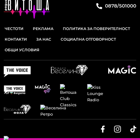
0878/501000
ЧЕСТОТИ
РЕКЛАМА
ПОЛИТИКА ЗА ПОВЕРИТЕЛНОСТ
КОНТАКТИ
ЗА НАС
СОЦИАЛНА ОТГОВОРНОСТ
ОБЩИ УСЛОВИЯ