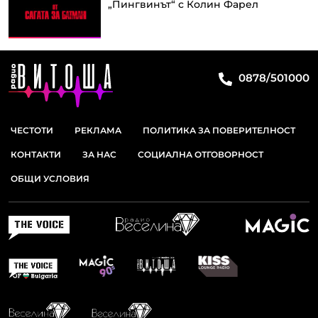
„Пингвинът“ с Колин Фарел
0878/501000
ЧЕСТОТИ
РЕКЛАМА
ПОЛИТИКА ЗА ПОВЕРИТЕЛНОСТ
КОНТАКТИ
ЗА НАС
СОЦИАЛНА ОТГОВОРНОСТ
ОБЩИ УСЛОВИЯ