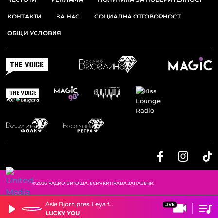
КОНТАКТИ
ЗА НАС
СОЦИАЛНА ОТГОВОРНОСТ
ОБЩИ УСЛОВИЯ
© 2026 РАДИО ВИТОША. ВСИЧКИ ПРАВА ЗАПАЗЕНИ.
Asle Bjorn pres. Leya feat. Anne K
LUCKY YOU