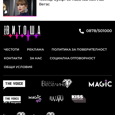
Вегас
0878/501000
ЧЕСТОТИ
РЕКЛАМА
ПОЛИТИКА ЗА ПОВЕРИТЕЛНОСТ
КОНТАКТИ
ЗА НАС
СОЦИАЛНА ОТГОВОРНОСТ
ОБЩИ УСЛОВИЯ