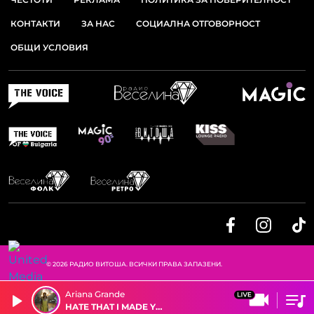
КОНТАКТИ
ЗА НАС
СОЦИАЛНА ОТГОВОРНОСТ
ОБЩИ УСЛОВИЯ
© 2026 РАДИО ВИТОША. ВСИЧКИ ПРАВА ЗАПАЗЕНИ.
Ariana Grande
HATE THAT I MADE YOU LOVE ME