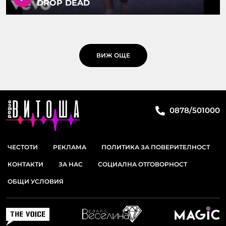
DROP DEAD
ВИЖ ОЩЕ
0878/501000
ЧЕСТОТИ
РЕКЛАМА
ПОЛИТИКА ЗА ПОВЕРИТЕЛНОСТ
КОНТАКТИ
ЗА НАС
СОЦИАЛНА ОТГОВОРНОСТ
ОБЩИ УСЛОВИЯ