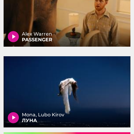
Alex Warren
PASSENGER
Mona, Lubo Kirov
ЛУНА