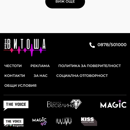
ВИЖ ОЩЕ
0878/501000
ЧЕСТОТИ
РЕКЛАМА
ПОЛИТИКА ЗА ПОВЕРИТЕЛНОСТ
КОНТАКТИ
ЗА НАС
СОЦИАЛНА ОТГОВОРНОСТ
ОБЩИ УСЛОВИЯ