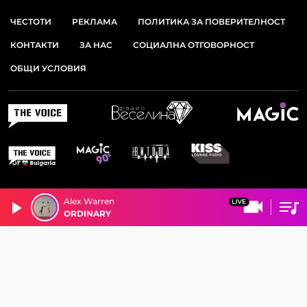
ЧЕСТОТИ
РЕКЛАМА
ПОЛИТИКА ЗА ПОВЕРИТЕЛНОСТ
КОНТАКТИ
ЗА НАС
СОЦИАЛНА ОТГОВОРНОСТ
ОБЩИ УСЛОВИЯ
Alex Warren
ORDINARY
© 2026 РАДИО ВИТОША. ВСИЧКИ ПРАВА ЗАПАЗЕНИ.