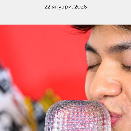
22 януари, 2026