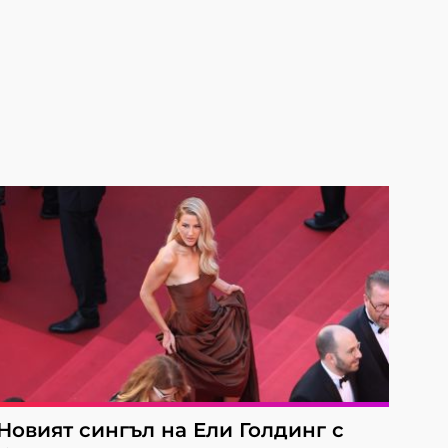
Новият сингъл на Ели Голдинг с