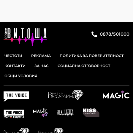
0878/501000
ЧЕСТОТИ
РЕКЛАМА
ПОЛИТИКА ЗА ПОВЕРИТЕЛНОСТ
КОНТАКТИ
ЗА НАС
СОЦИАЛНА ОТГОВОРНОСТ
ОБЩИ УСЛОВИЯ