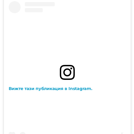
Вижте тази публикация в Instagram.