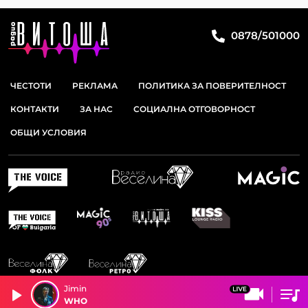
0878/501000
ЧЕСТОТИ
РЕКЛАМА
ПОЛИТИКА ЗА ПОВЕРИТЕЛНОСТ
КОНТАКТИ
ЗА НАС
СОЦИАЛНА ОТГОВОРНОСТ
ОБЩИ УСЛОВИЯ
Jimin
WHO