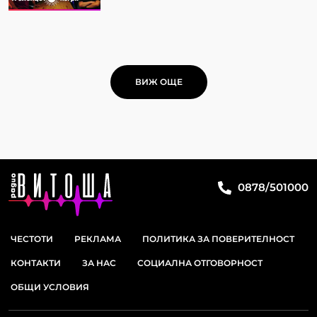
ВИЖ ОЩЕ
0878/501000
ЧЕСТОТИ
РЕКЛАМА
ПОЛИТИКА ЗА ПОВЕРИТЕЛНОСТ
КОНТАКТИ
ЗА НАС
СОЦИАЛНА ОТГОВОРНОСТ
ОБЩИ УСЛОВИЯ