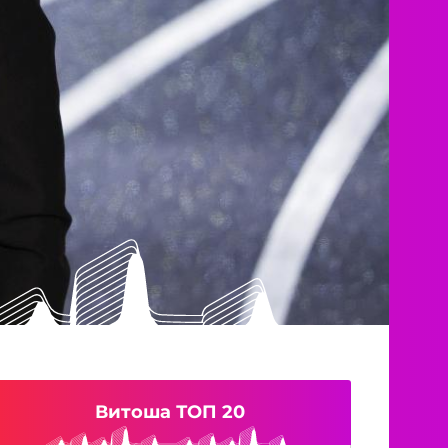
Витоша ТОП 20