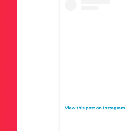
View this post on Instagram