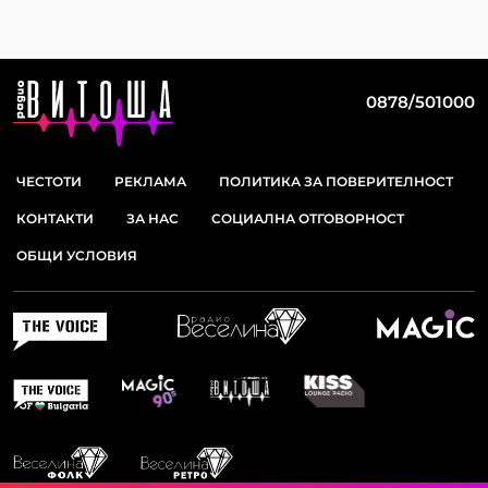
0878/501000
ЧЕСТОТИ
РЕКЛАМА
ПОЛИТИКА ЗА ПОВЕРИТЕЛНОСТ
КОНТАКТИ
ЗА НАС
СОЦИАЛНА ОТГОВОРНОСТ
ОБЩИ УСЛОВИЯ