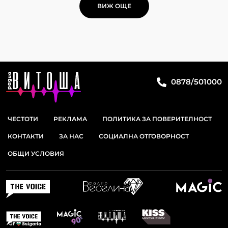
ВИЖ ОЩЕ
0878/501000
ЧЕСТОТИ
РЕКЛАМА
ПОЛИТИКА ЗА ПОВЕРИТЕЛНОСТ
КОНТАКТИ
ЗА НАС
СОЦИАЛНА ОТГОВОРНОСТ
ОБЩИ УСЛОВИЯ