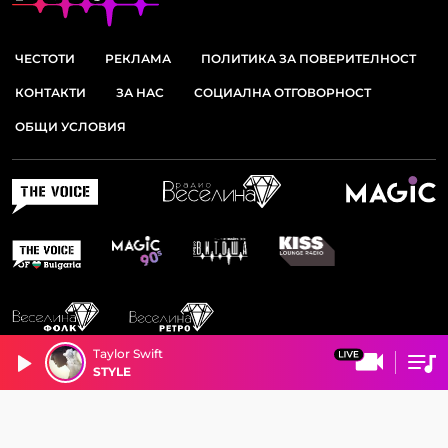
ЧЕСТОТИ
РЕКЛАМА
ПОЛИТИКА ЗА ПОВЕРИТЕЛНОСТ
КОНТАКТИ
ЗА НАС
СОЦИАЛНА ОТГОВОРНОСТ
ОБЩИ УСЛОВИЯ
Taylor Swift
STYLE
© 2026 РАДИО ВИТОША. ВСИЧКИ ПРАВА ЗАПАЗЕНИ.