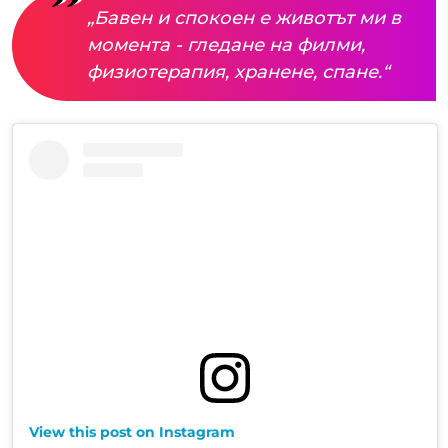
„Бавен и спокоен е животът ми в
момента - гледане на филми,
физиотерапия, хранене, спане.“
View this post on Instagram