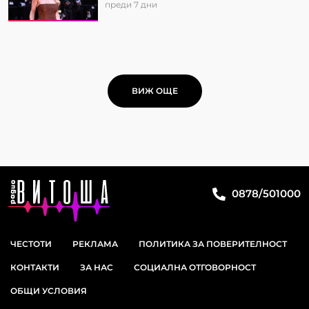
преди 7 дни
ВИЖ ОЩЕ
0878/501000
ЧЕСТОТИ
РЕКЛАМА
ПОЛИТИКА ЗА ПОВЕРИТЕЛНОСТ
КОНТАКТИ
ЗА НАС
СОЦИАЛНА ОТГОВОРНОСТ
ОБЩИ УСЛОВИЯ