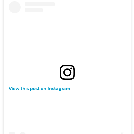
View this post on Instagram