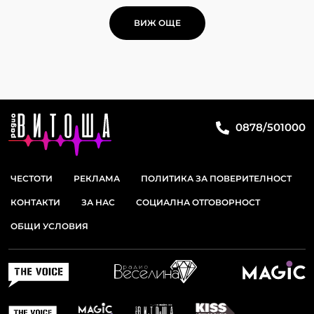
ВИЖ ОЩЕ
0878/501000
ЧЕСТОТИ
РЕКЛАМА
ПОЛИТИКА ЗА ПОВЕРИТЕЛНОСТ
КОНТАКТИ
ЗА НАС
СОЦИАЛНА ОТГОВОРНОСТ
ОБЩИ УСЛОВИЯ