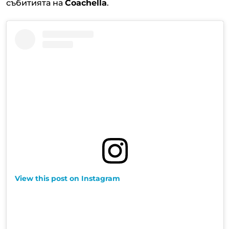
събитията на
Coachella
.
View this post on Instagram