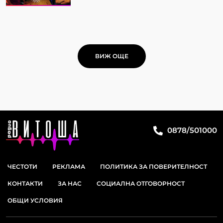
ВИЖ ОЩЕ
0878/501000
ЧЕСТОТИ
РЕКЛАМА
ПОЛИТИКА ЗА ПОВЕРИТЕЛНОСТ
КОНТАКТИ
ЗА НАС
СОЦИАЛНА ОТГОВОРНОСТ
ОБЩИ УСЛОВИЯ