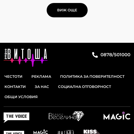
ВИЖ ОЩЕ
0878/501000
ЧЕСТОТИ
РЕКЛАМА
ПОЛИТИКА ЗА ПОВЕРИТЕЛНОСТ
КОНТАКТИ
ЗА НАС
СОЦИАЛНА ОТГОВОРНОСТ
ОБЩИ УСЛОВИЯ