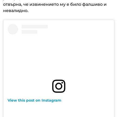
отвърна, че извинението му е било фалшиво и
невалидно.
View this post on Instagram