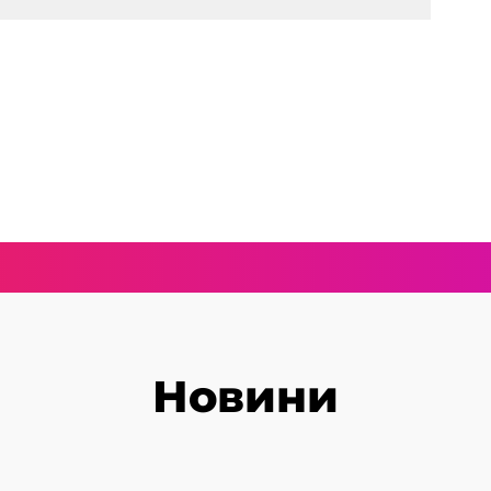
Новини