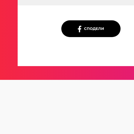
СПОДЕЛИ