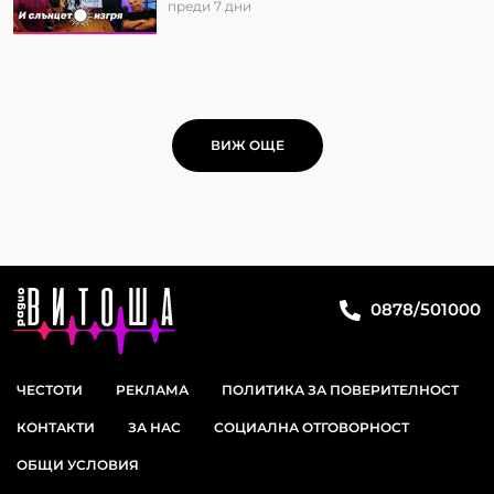
преди 7 дни
ВИЖ ОЩЕ
0878/501000
ЧЕСТОТИ
РЕКЛАМА
ПОЛИТИКА ЗА ПОВЕРИТЕЛНОСТ
КОНТАКТИ
ЗА НАС
СОЦИАЛНА ОТГОВОРНОСТ
ОБЩИ УСЛОВИЯ