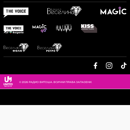
© 2026 РАДИО ВИТОША. ВСИЧКИ ПРАВА ЗАПАЗЕНИ.