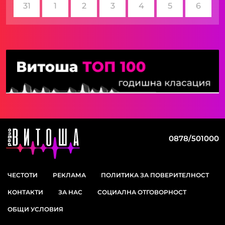
31
1
2
3
4
5
6
0878/501000
ЧЕСТОТИ
РЕКЛАМА
ПОЛИТИКА ЗА ПОВЕРИТЕЛНОСТ
КОНТАКТИ
ЗА НАС
СОЦИАЛНА ОТГОВОРНОСТ
ОБЩИ УСЛОВИЯ