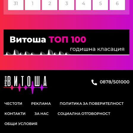
31
1
2
3
4
5
6
0878/501000
ЧЕСТОТИ
РЕКЛАМА
ПОЛИТИКА ЗА ПОВЕРИТЕЛНОСТ
КОНТАКТИ
ЗА НАС
СОЦИАЛНА ОТГОВОРНОСТ
ОБЩИ УСЛОВИЯ